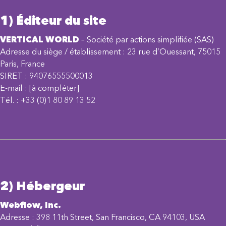
1) Éditeur du site
VERTICAL WORLD
– Société par actions simplifiée (SAS)
Adresse du siège / établissement : 23 rue d’Ouessant, 75015
Paris, France
SIRET : 94076555500013
E-mail :
[à compléter]
Tél. : +33 (0)1 80 89 13 52
2) Hébergeur
Webflow, Inc.
Adresse : 398 11th Street, San Francisco, CA 94103, USA