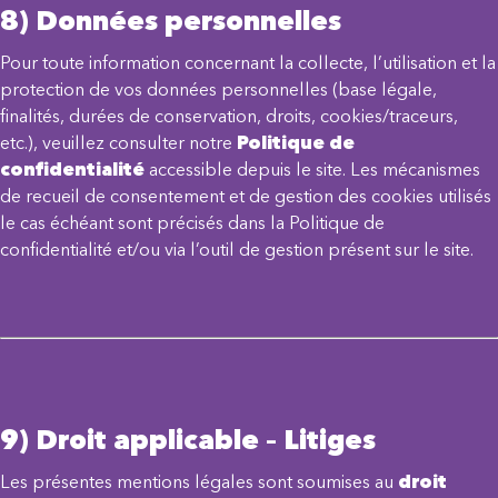
8) Données personnelles
Pour toute information concernant la collecte, l’utilisation et la
protection de vos données personnelles (base légale,
finalités, durées de conservation, droits, cookies/traceurs,
etc.), veuillez consulter notre
Politique de
confidentialité
accessible depuis le site. Les mécanismes
de recueil de consentement et de gestion des cookies utilisés
le cas échéant sont précisés dans la Politique de
confidentialité et/ou via l’outil de gestion présent sur le site.
9) Droit applicable – Litiges
Les présentes mentions légales sont soumises au
droit