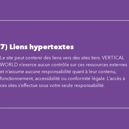
7) Liens hypertextes
Le site peut contenir des liens vers des sites tiers. VERTICAL
WORLD n’exerce aucun contrôle sur ces ressources externes
et n’assume aucune responsabilité quant à leur contenu,
fonctionnement, accessibilité ou conformité légale. L’accès à
ces sites s’effectue sous votre seule responsabilité.