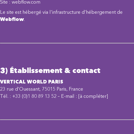
Site :
webflow.com
Le site est hébergé via l’infrastructure d’hébergement de
Webflow
.
3) Établissement & contact
VERTICAL WORLD PARIS
23 rue d’Ouessant, 75015 Paris, France
Tél. : +33 (0)1 80 89 13 52 – E-mail :
[à compléter]