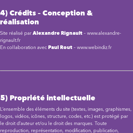
4) Crédits – Conception &
réalisation
Site réalisé par
Alexandre Rignault
–
www.alexandre-
rignault.fr
En collaboration avec
Paul Rout
–
www.webindiz.fr
5) Propriété intellectuelle
L’ensemble des éléments du site (textes, images, graphismes,
logos, vidéos, icônes, structure, codes, etc.) est protégé par
le droit d’auteur et/ou le droit des marques. Toute
reproduction, représentation, modification, publication,