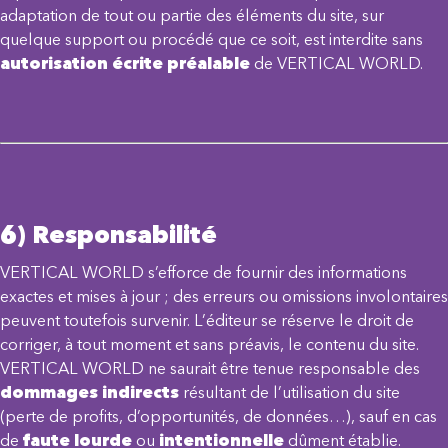
adaptation de tout ou partie des éléments du site, sur
quelque support ou procédé que ce soit, est interdite sans
autorisation écrite préalable
de VERTICAL WORLD.
6) Responsabilité
VERTICAL WORLD s’efforce de fournir des informations
exactes et mises à jour ; des erreurs ou omissions involontaires
peuvent toutefois survenir. L’éditeur se réserve le droit de
corriger, à tout moment et sans préavis, le contenu du site.
VERTICAL WORLD ne saurait être tenue responsable des
dommages indirects
résultant de l’utilisation du site
(perte de profits, d’opportunités, de données…), sauf en cas
de
faute lourde
ou
intentionnelle
dûment établie.