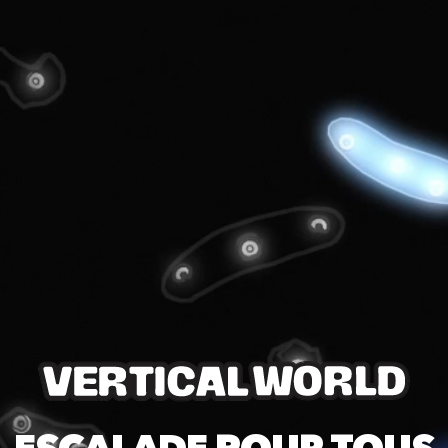
Footer
© 2025 Vertical World. Tous droits réservés.